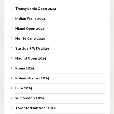
Transylvania Open 2024
Indian Wells 2024
Miami Open 2024
Monte Carlo 2024
Stuttgart WTA 2024
Madrid Open 2024
Roma 2024
Roland-Garros 2024
Euro 2024
Wimbledon 2024
Toronto/Montreal 2024