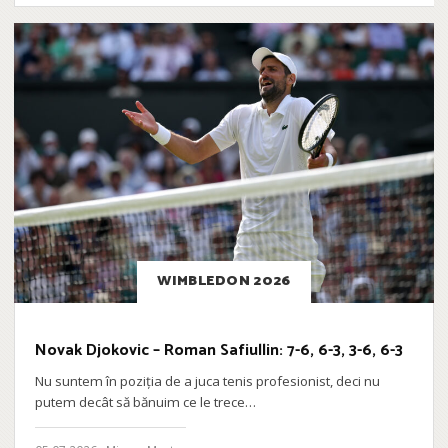
WIMBLEDON 2026
Novak Djokovic – Roman Safiullin: 7-6, 6-3, 3-6, 6-3
Nu suntem în poziția de a juca tenis profesionist, deci nu
putem decât să bănuim ce le trece…