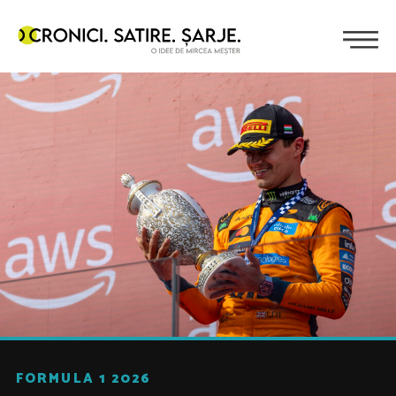
FORMULA 1 2026