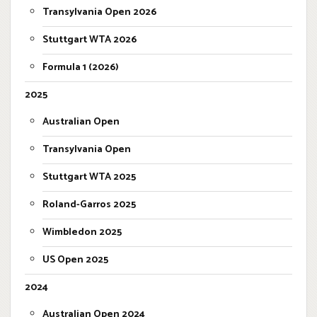
Transylvania Open 2026
Stuttgart WTA 2026
Formula 1 (2026)
2025
Australian Open
Transylvania Open
Stuttgart WTA 2025
Roland-Garros 2025
Wimbledon 2025
US Open 2025
2024
Australian Open 2024