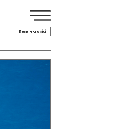
Despre cronici