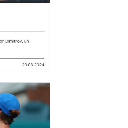
gor Dimitrov, un
29.03.2024