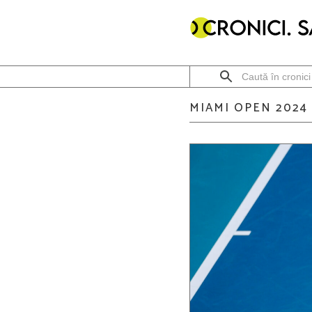
MIAMI OPEN 2024