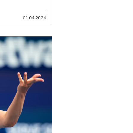
01.04.2024