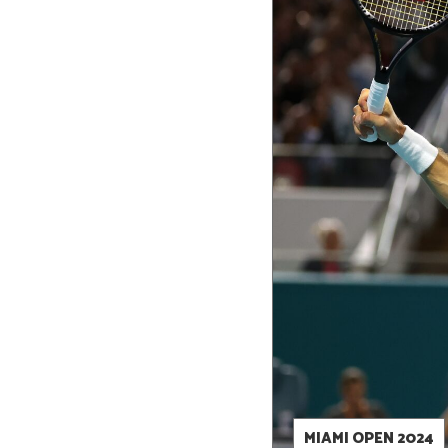
MIAMI OPEN 2024