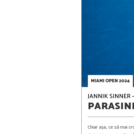
MIAMI OPEN 2024
JANNIK SINNER –
PARASIN
Chiar așa, ce să mai cr