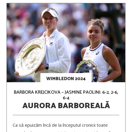
WIMBLEDON 2024
BARBORA KREJCIKOVA – JASMINE PAOLINI: 6-2, 2-6,
6-4
AURORA BARBOREALĂ
Ca să epuizăm încă de la începutul cronicii toate