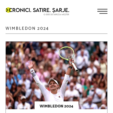
WIMBLEDON 2024
WIMBLEDON 2024