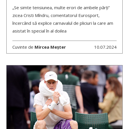
„Se simte tensiunea, multe erori de ambele părți”
zicea Cristi Mîndru, comentatorul Eurosport,
încercând să explice carnavalul de pliciuri la care am
asistat în special în al doilea
Cuvinte de
Mircea Meșter
10.07.2024