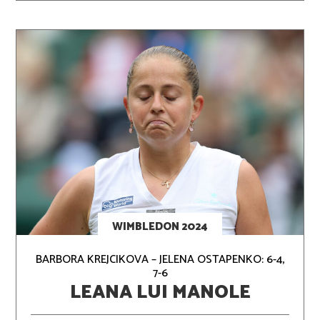
WIMBLEDON 2024
BARBORA KREJCIKOVA – JELENA OSTAPENKO: 6-4,
7-6
LEANA LUI MANOLE