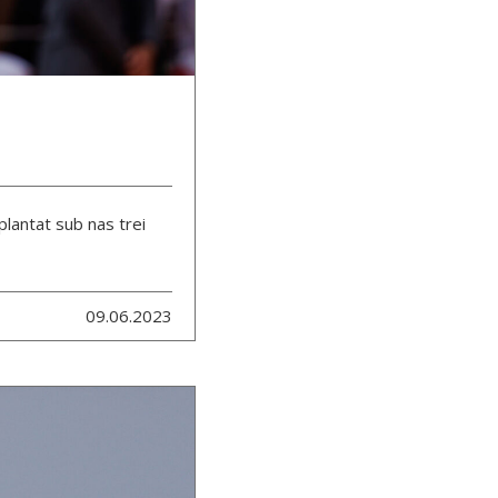
plantat sub nas trei
09.06.2023