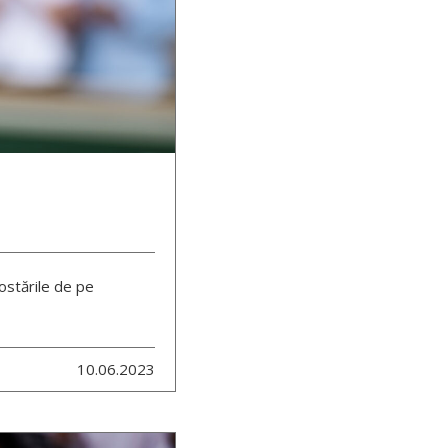
Postările de pe
10.06.2023