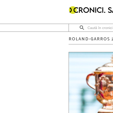
ROLAND-GARROS 