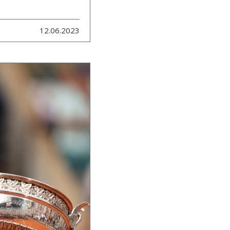
12.06.2023