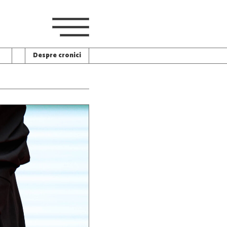
Despre cronici