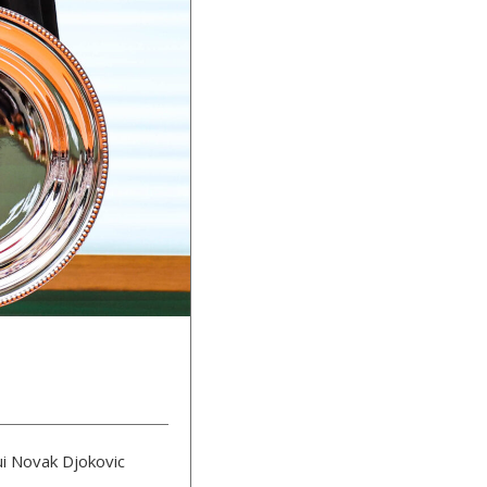
lui Novak Djokovic