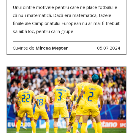
Unul dintre motivele pentru care ne place fotbalul e
că nu-i matematică. Dacă era matematică, fazele
finale ale Campionatului European nu ar mai fi trebuit
să aibă loc, pentru că în grupe
Cuvinte de
Mircea Meșter
05.07.2024