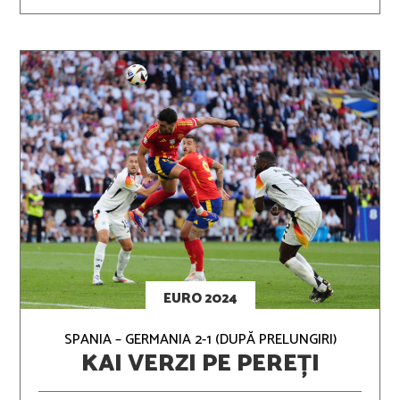
EURO 2024
SPANIA – GERMANIA 2-1 (DUPĂ PRELUNGIRI)
KAI VERZI PE PEREȚI