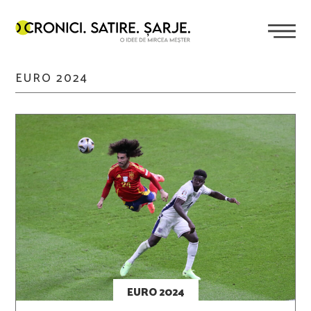
EURO 2024
EURO 2024