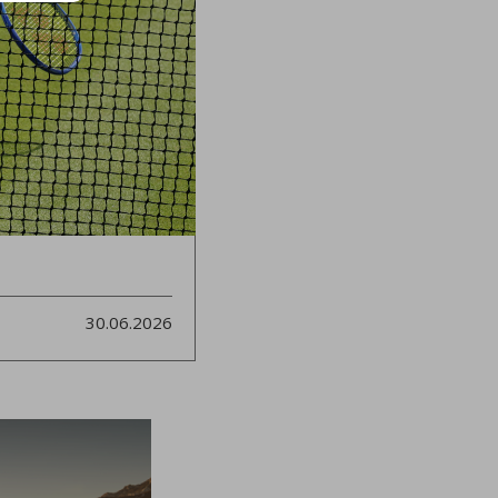
30.06.2026