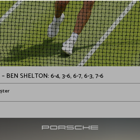
BEN SHELTON: 6-4, 3-6, 6-7, 6-3, 7-6
șter