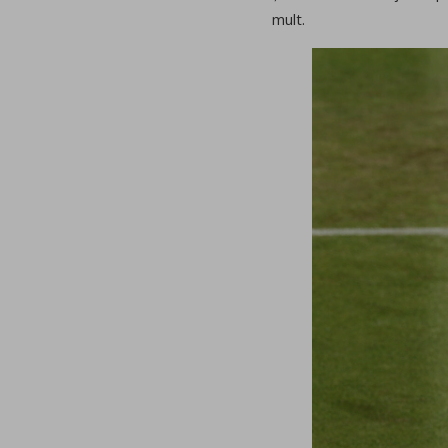
mult.