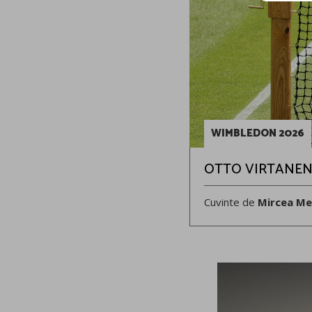
WIMBLEDON 2026
OTTO VIRTANEN – 
Cuvinte de
Mircea Me