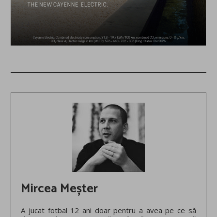
Mircea Meșter
A jucat fotbal 12 ani doar pentru a avea pe ce să