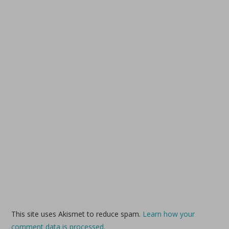
This site uses Akismet to reduce spam.
Learn how your
comment data is processed.