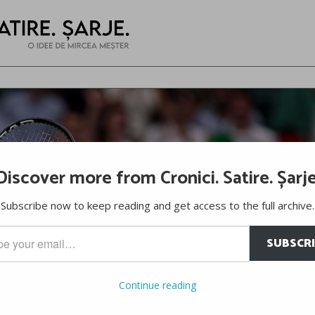
Discover more from Cronici. Satire. Șarje
Subscribe now to keep reading and get access to the full archive.
SUBSCR
…
Continue reading