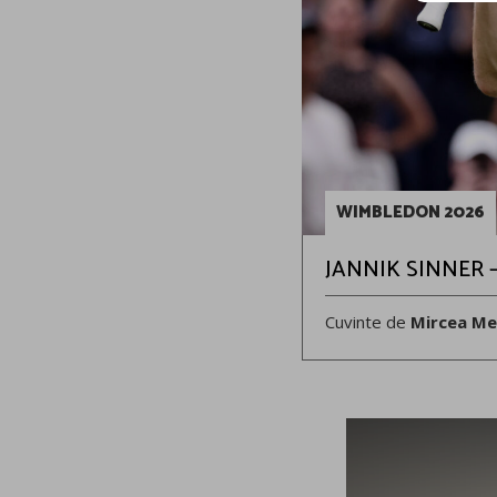
WIMBLEDON 2026
JANNIK SINNER –
Cuvinte de
Mircea Me