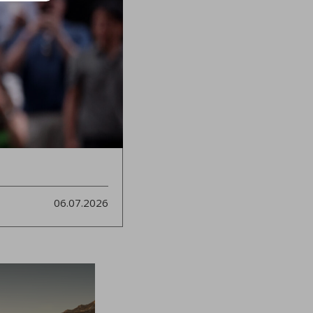
06.07.2026