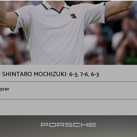
 SHINTARO MOCHIZUKI: 6-3, 7-6, 6-3
șter