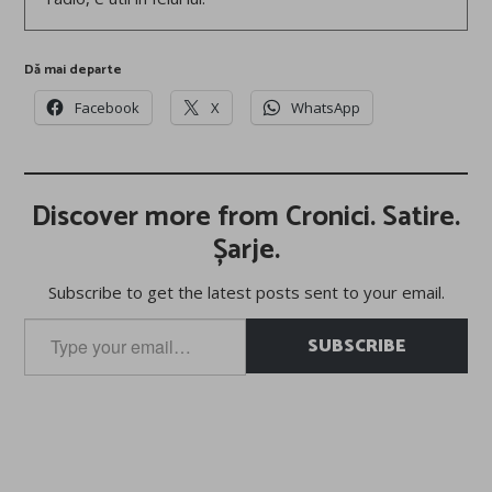
Dă mai departe
Facebook
X
WhatsApp
Discover more from Cronici. Satire.
Șarje.
Subscribe to get the latest posts sent to your email.
Type
SUBSCRIBE
your
email…