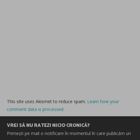
This site uses Akismet to reduce spam.
Learn how your
comment data is processed.
VREI SĂ NU RATEZI NICIO CRONICĂ?
Primești pe mail o notificare în momentul în care publicăm un