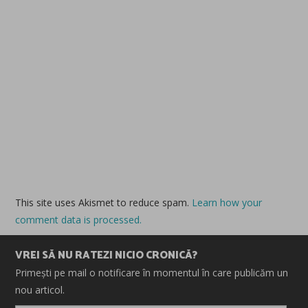
This site uses Akismet to reduce spam.
Learn how your
comment data is processed.
VREI SĂ NU RATEZI NICIO CRONICĂ?
Primești pe mail o notificare în momentul în care publicăm un
nou articol.