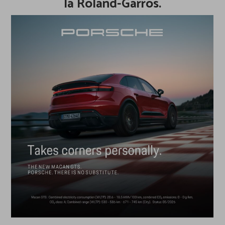
la Roland-Garros.