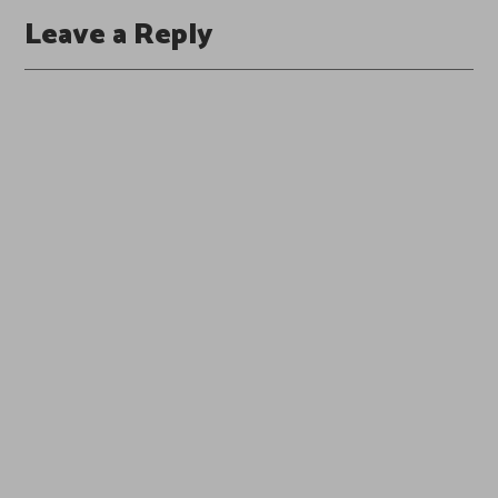
Leave a Reply