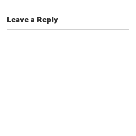
Leave a Reply