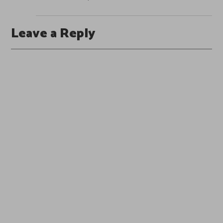
Leave a Reply