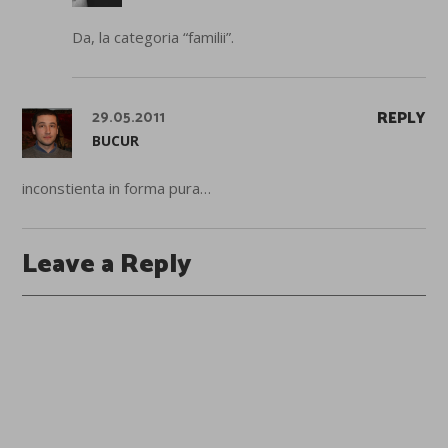
Da, la categoria “familii”.
29.05.2011
REPLY
BUCUR
inconstienta in forma pura…
Leave a Reply