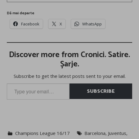
Dă mai departe
Facebook
X
WhatsApp
Discover more from Cronici. Satire.
Șarje.
Subscribe to get the latest posts sent to your email.
Type
SUBSCRIBE
your
email…
Champions League 16/17
Barcelona
,
Juventus
,