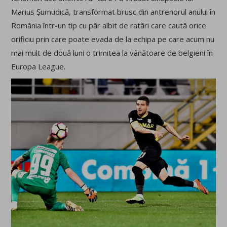
Marius Șumudică, transformat brusc din antrenorul anului în
România într-un tip cu păr albit de ratări care caută orice
orificiu prin care poate evada de la echipa pe care acum nu
mai mult de două luni o trimitea la vânătoare de belgieni în
Europa League.