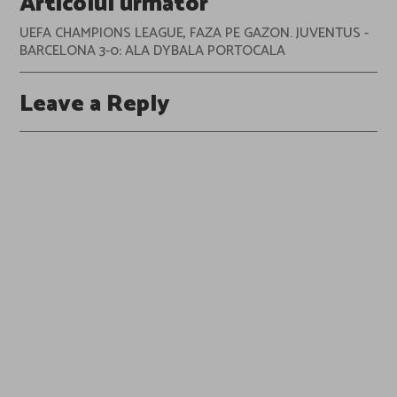
Articolul următor
UEFA CHAMPIONS LEAGUE, FAZA PE GAZON. JUVENTUS -
BARCELONA 3-0: ALA DYBALA PORTOCALA
Leave a Reply