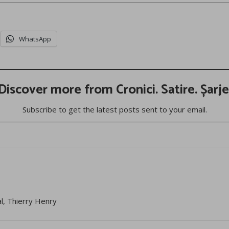
WhatsApp
Discover more from Cronici. Satire. Șarje
Subscribe to get the latest posts sent to your email.
l
,
Thierry Henry