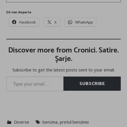
Dă mai departe
Facebook
X
WhatsApp
Discover more from Cronici. Satire.
Șarje.
Subscribe to get the latest posts sent to your email.
Type
SUBSCRIBE
your
email…
Diverse
benzina
,
pretul benzinei