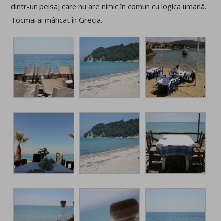
dintr-un peisaj care nu are nimic în comun cu logica umană.
Tocmai ai mâncat în Grecia.