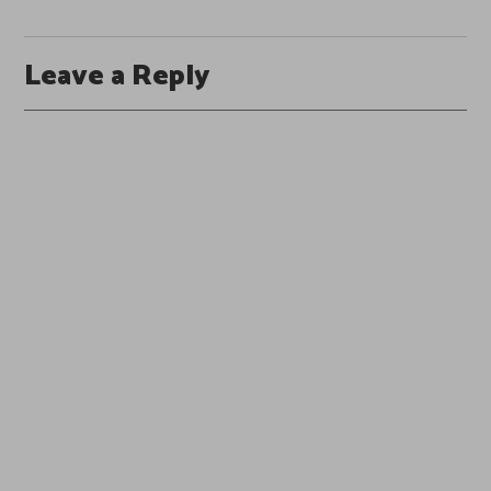
Leave a Reply