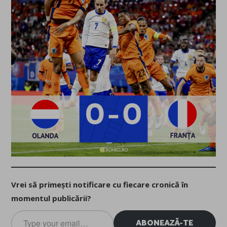
Vrei să primești notificare cu fiecare cronică în
momentul publicării?
Type
ABONEAZĂ-TE
your