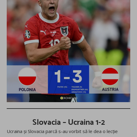
Slovacia – Ucraina
1-2
Ucraina și Slovacia parcă s-au vorbit să le dea o lecție