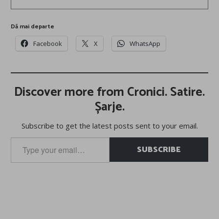
Dă mai departe
Facebook
X
WhatsApp
Discover more from Cronici. Satire.
Șarje.
Subscribe to get the latest posts sent to your email.
Type
SUBSCRIBE
your
email…