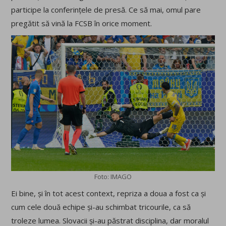
participe la conferințele de presă. Ce să mai, omul pare
pregătit să vină la FCSB în orice moment.
Foto: IMAGO
Ei bine, și în tot acest context, repriza a doua a fost ca și
cum cele două echipe și-au schimbat tricourile, ca să
troleze lumea. Slovacii și-au păstrat disciplina, dar moralul