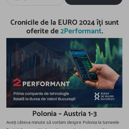
email…
Cronicile de la EURO 2024 îți sunt
oferite de
2Performant
.
Polonia – Austria 1-3
Aveți câteva minute să vorbim despre Polonia la turneele