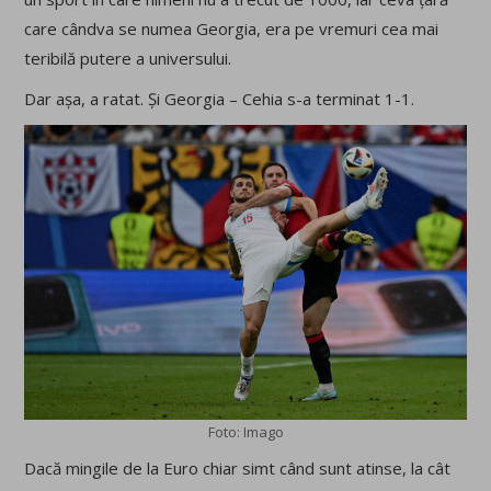
care cândva se numea Georgia, era pe vremuri cea mai
teribilă putere a universului.
Dar așa, a ratat. Și Georgia – Cehia s-a terminat 1-1.
Foto: Imago
Dacă mingile de la Euro chiar simt când sunt atinse, la cât