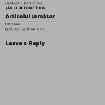
OLANDA - FRANȚA 0-0
ȚĂRILE DE FOARTE JOS
Articolul următor
EURO 2024
ELVEȚIA - GERMANIA 1-1
Leave a Reply