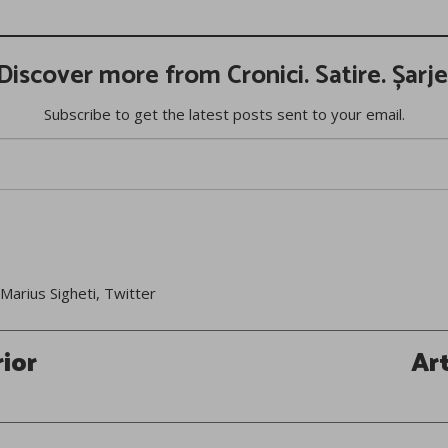
Discover more from Cronici. Satire. Șarje
Subscribe to get the latest posts sent to your email.
Marius Sigheti
,
Twitter
rior
Ar