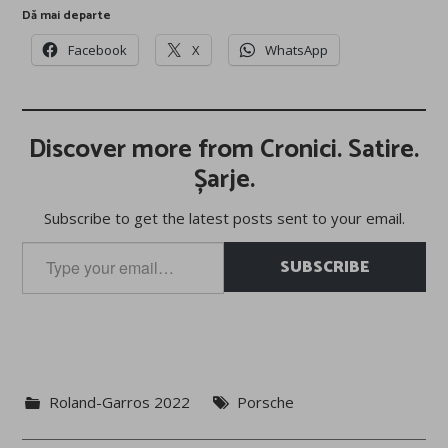
Dă mai departe
Facebook
X
WhatsApp
Discover more from Cronici. Satire.
Șarje.
Subscribe to get the latest posts sent to your email.
Type
SUBSCRIBE
your
email…
Roland-Garros 2022
Porsche