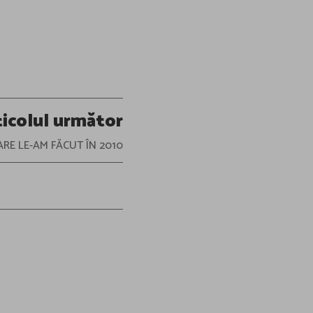
ticolul următor
ARE LE-AM FĂCUT ÎN 2010