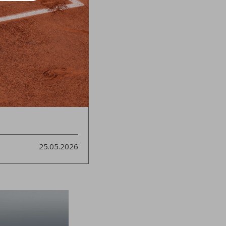
25.05.2026