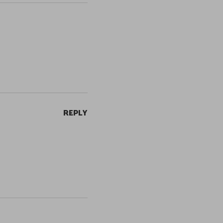
REPLY