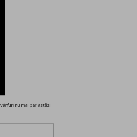
 vârfuri nu mai par astăzi