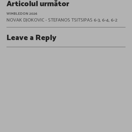
Articolul următor
WIMBLEDON 2026
NOVAK DJOKOVIC - STEFANOS TSITSIPAS 6-3, 6-4, 6-2
Leave a Reply