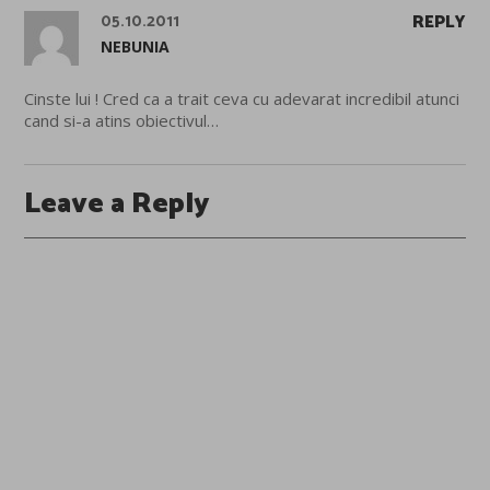
05.10.2011
REPLY
NEBUNIA
Cinste lui ! Cred ca a trait ceva cu adevarat incredibil atunci
cand si-a atins obiectivul…
Leave a Reply