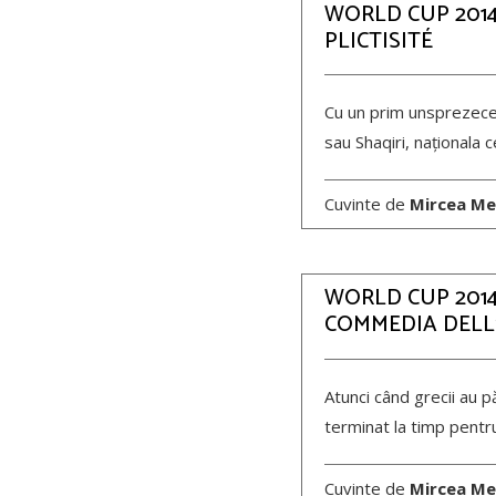
WORLD CUP 2014,
PLICTISITÉ
Cu un prim unsprezece 
sau Shaqiri, naționala 
Cuvinte de
Mircea Me
WORLD CUP 2014,
COMMEDIA DELL
Atunci când grecii au p
terminat la timp pentr
Cuvinte de
Mircea Me