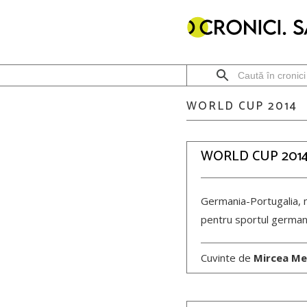
WORLD CUP 2014
WORLD CUP 2014
Germania-Portugalia, m
pentru sportul german
Cuvinte de
Mircea Me