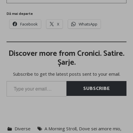
Dă mai departe
Facebook
X
WhatsApp
Discover more from Cronici. Satire.
Șarje.
Subscribe to get the latest posts sent to your email.
Type
SUBSCRIBE
your
email…
Diverse
A Morning Stroll
,
Dove sei amore mio
,