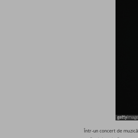
Într-un concert de muzică 