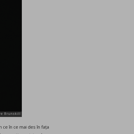
 ce în ce mai des în fața