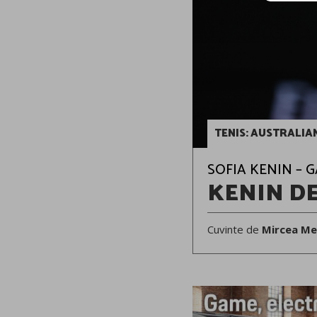
TENIS: AUSTRALIAN
SOFIA KENIN – G
KENIN DE
Cuvinte de
Mircea Me