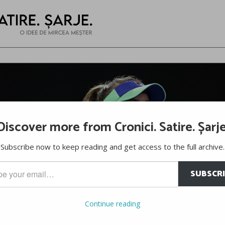
Discover more from Cronici. Satire. Șarje
Subscribe now to keep reading and get access to the full archive.
SUBSCR
…
Continue reading