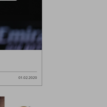
01.02.2020