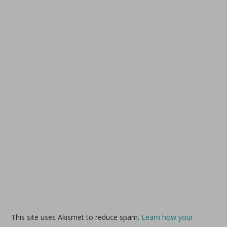
This site uses Akismet to reduce spam.
Learn how your