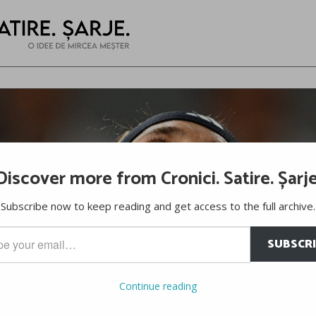
Discover more from Cronici. Satire. Șarje
Subscribe now to keep reading and get access to the full archive.
SUBSCR
…
Continue reading