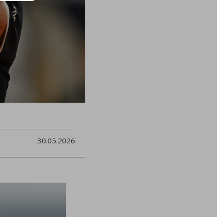
30.05.2026