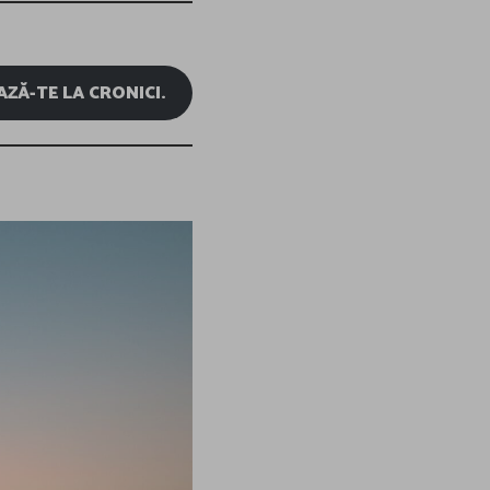
ZĂ-TE LA CRONICI.