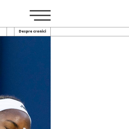
Despre cronici