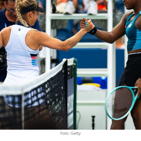
Foto: Getty