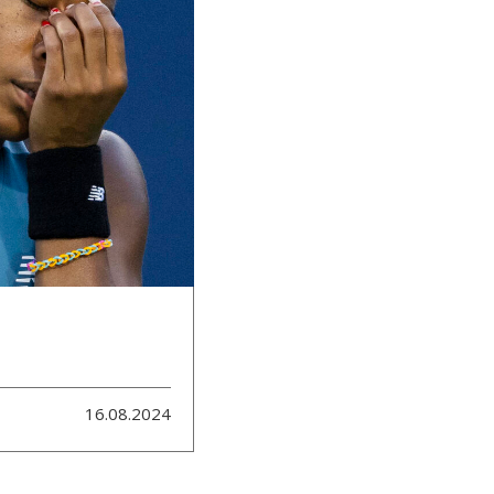
16.08.2024