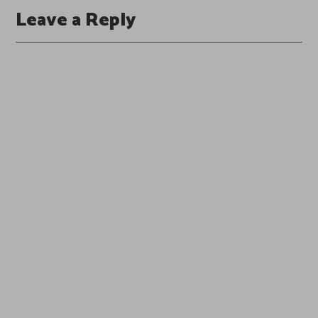
Leave a Reply