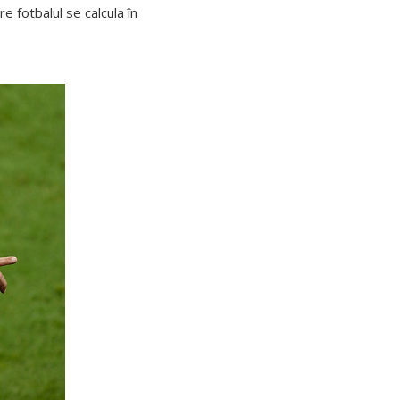
e fotbalul se calcula în