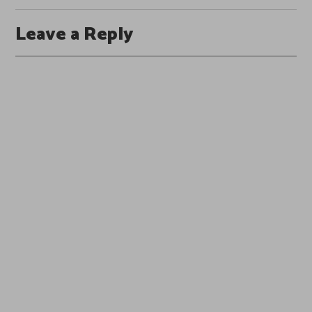
Leave a Reply