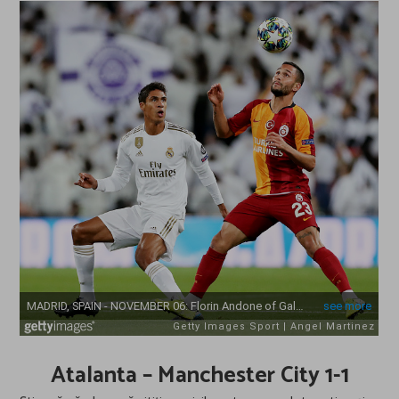
Atalanta – Manchester City 1-1