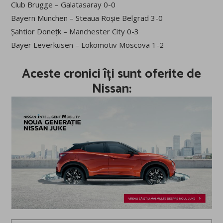
Club Brugge – Galatasaray 0-0
Bayern Munchen – Steaua Roșie Belgrad 3-0
Șahtior Donețk – Manchester City 0-3
Bayer Leverkusen – Lokomotiv Moscova 1-2
Aceste cronici îți sunt oferite de
Nissan: