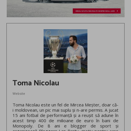
Toma Nicolau
Website
Toma Nicolau este un fel de Mircea Meșter, doar că-
i moldovean, un pic mai suplu și n-are permis. A jucat
15 ani fotbal de performanță și a reușit să adune în
acest timp 400 de milioane de euro în bani de
Monopoly. De 8 ani e blogger de sport și