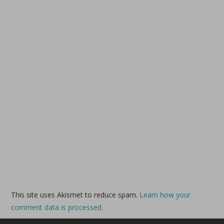
This site uses Akismet to reduce spam.
Learn how your
comment data is processed.