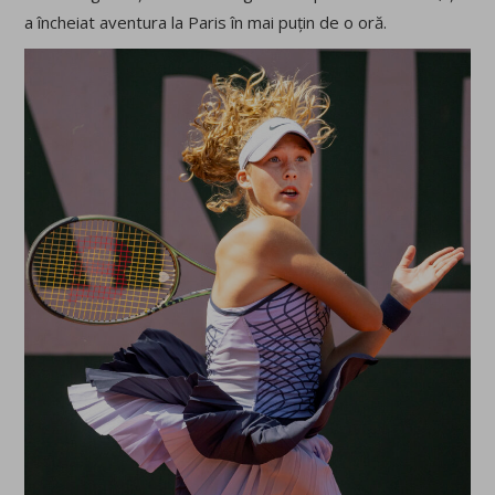
a încheiat aventura la Paris în mai puțin de o oră.