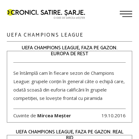
UEFA CHAMPIONS LEAGUE
UEFA CHAMPIONS LEAGUE, FAZA PE GAZON.
EUROPA DE REST
Se întâmplă cam în fiecare sezon de Champions
League: grupele conțin în general câte o echipă care,
odată scoasă din euforia calificării în grupele
competiției, se lovește frontal cu piramida
Cuvinte de
Mircea Meșter
19.10.2016
UEFA CHAMPIONS LEAGUE, FAZA PE GAZON. REAL
RID