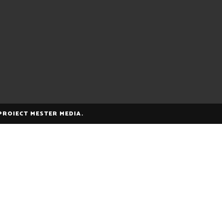
 PROIECT MESTER MEDIA.