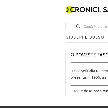
GIUSEPPE BUSSO
O POVESTE FAS
"Dacă şefii Alfa Romeo 
prezenta, în 1956, un 
Cuvinte de
Mircea Me