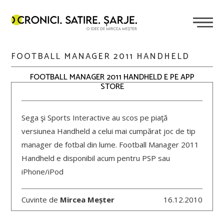
FOOTBALL MANAGER 2011 HANDHELD
FOOTBALL MANAGER 2011 HANDHELD E PE APP
STORE
Sega şi Sports Interactive au scos pe piaţă
versiunea Handheld a celui mai cumpărat joc de tip
manager de fotbal din lume. Football Manager 2011
Handheld e disponibil acum pentru PSP sau
iPhone/iPod
Cuvinte de
Mircea Meșter
16.12.2010