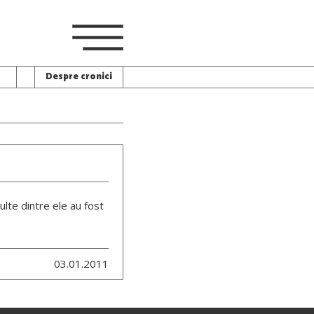
Despre cronici
ulte dintre ele au fost
03.01.2011