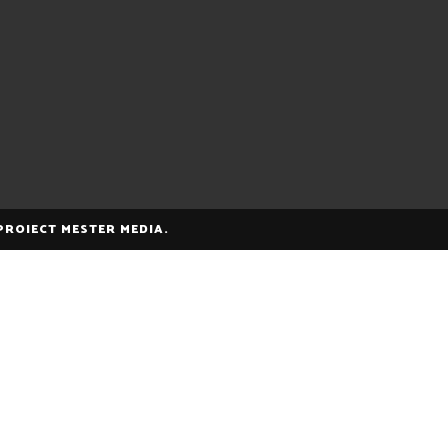
 PROIECT MESTER MEDIA.