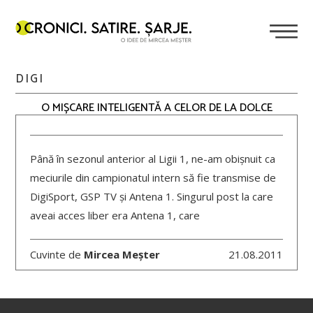
DIGI
O MIȘCARE INTELIGENTĂ A CELOR DE LA DOLCE
Până în sezonul anterior al Ligii 1, ne-am obișnuit ca
meciurile din campionatul intern să fie transmise de
DigiSport, GSP TV și Antena 1. Singurul post la care
aveai acces liber era Antena 1, care
Cuvinte de
Mircea Meșter
21.08.2011