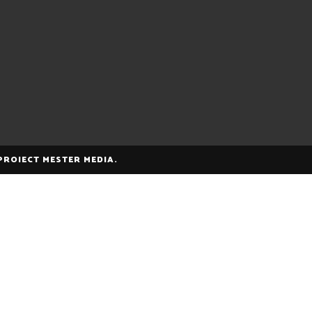
 PROIECT MESTER MEDIA.