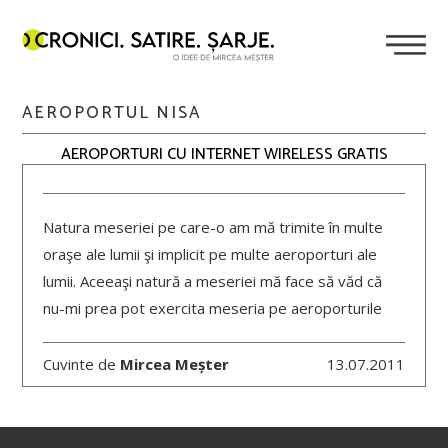
AEROPORTUL NISA
AEROPORTURI CU INTERNET WIRELESS GRATIS
Natura meseriei pe care-o am mă trimite în multe
oraşe ale lumii şi implicit pe multe aeroporturi ale
lumii. Aceeaşi natură a meseriei mă face să văd că
nu-mi prea pot exercita meseria pe aeroporturile
Cuvinte de
Mircea Meșter
13.07.2011