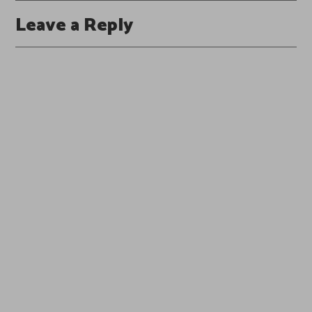
Leave a Reply